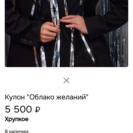
Кулон "Облако желаний"
5 500
₽
Хрупкое
В наличии: