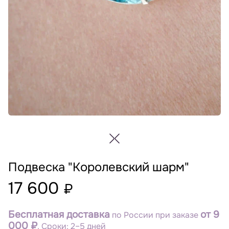
Подвеска "Королевский шарм"
17 600
₽
Бесплатная доставка
от 9
по России при заказе
000 ₽
. Сроки: 2–5 дней