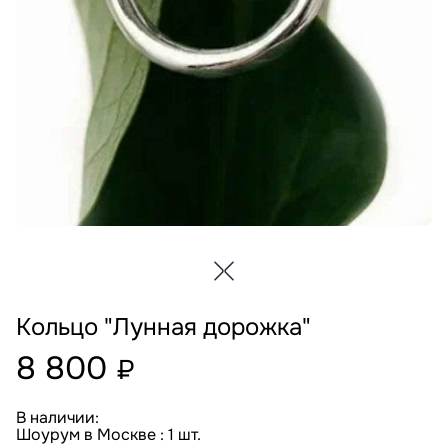
Кольцо "Лунная дорожка"
8 800
₽
В наличии:
Шоурум в Москве : 1 шт.