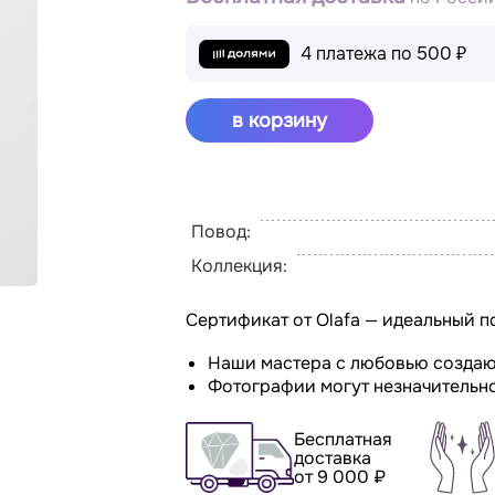
4 платежа по
500 ₽
в корзину
Повод:
Коллекция:
Сертификат от Olafa — идеальный п
Наши мастера с любовью создаю
Фотографии могут незначительно
Бесплатная
доставка
от 9 000 ₽