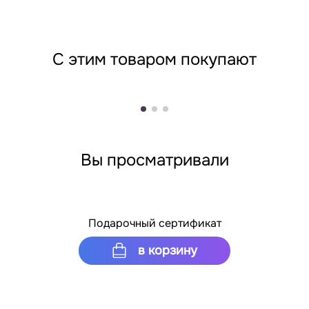
С этим товаром покупают
Вы просматривали
Подарочный сертификат
в корзину