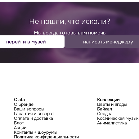
Не нашли, что искали?
Мы всегда готовы вам помочь
перейти в музей
написать менеджеру
Olafa
Коллекции
О бренде
Цветы и ягоды
Ваши вопросы
Байкал
Гарантия и возврат
Сердца
Оплата и доставка
Космическая музык
Блог
Анималистика
Акции
Контакты + шоурумы
Политика конфиденциальности