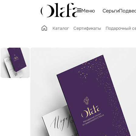
Меню
Серьги
Подве
Каталог
Сертификаты
Подарочный с