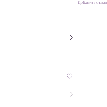
Добавить отзыв