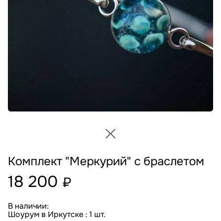
Комплект "Меркурий" с браслетом
18 200
₽
В наличии:
Шоурум в Иркутске : 1 шт.