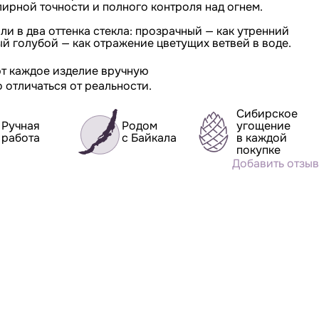
ирной точности и полного контроля над огнем.
 в два оттенка стекла: прозрачный — как утренний
ый голубой — как отражение цветущих ветвей в воде.
т каждое изделие вручную
 отличаться от реальности.
Сибирское
Ручная
Родом
угощение
работа
с Байкала
в каждой
покупке
Добавить отзыв