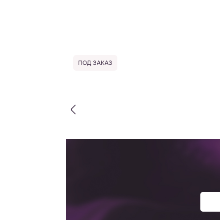
ПОД ЗАКАЗ