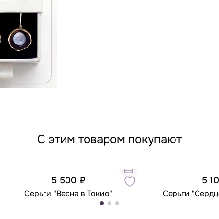
С этим товаром покупают
5 500 ₽
5 1
Серьги "Весна в Токио"
Серьги "Сердце