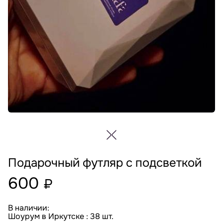
Подарочный футляр с подсветкой
600
₽
В наличии:
Шоурум в Иркутске : 38 шт.