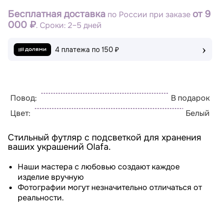
Бесплатная доставка
от 9
по России при заказе
000 ₽
. Сроки: 2–5 дней
›
4 платежа по
150 ₽
Повод:
В подарок
Цвет:
Белый
Стильный футляр с подсветкой для хранения
ваших украшений Olafa.
Наши мастера с любовью создают каждое
изделие вручную
Фотографии могут незначительно отличаться от
реальности.