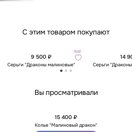
С этим товаром покупают
9 500 ₽
14 9
Серьги "Драконы малиновые"
Серьги "Драконы
Вы просматривали
15 400 ₽
Колье "Малиновый дракон"