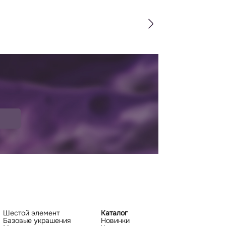
Шестой элемент
Каталог
Базовые украшения
Новинки