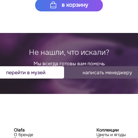
в корзину
Не нашли, что искали?
Мы всегда готовы вам помочь
перейти в музей
написать менеджеру
Olafa
Коллекции
О бренде
Цветы и ягоды