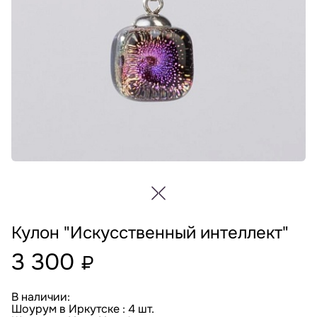
Кулон "Искусственный интеллект"
3 300
₽
В наличии:
Шоурум в Иркутске : 4 шт.