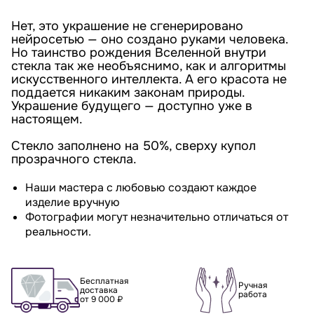
Нет, это украшение не сгенерировано
нейросетью — оно создано руками человека.
Но таинство рождения Вселенной внутри
стекла так же необъяснимо, как и алгоритмы
искусственного интеллекта. А его красота не
поддается никаким законам природы.
Украшение будущего — доступно уже в
настоящем.
Стекло заполнено на 50%, сверху купол
прозрачного стекла.
Наши мастера с любовью создают каждое
изделие вручную
Фотографии могут незначительно отличаться от
реальности.
Бесплатная
Ручная
доставка
работа
от 9 000 ₽