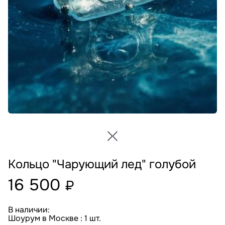
Кольцо "Чарующий лед" голубой
16 500
₽
В наличии:
Шоурум в Москве : 1 шт.