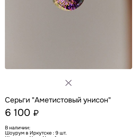
Серьги "Аметистовый унисон"
6 100
₽
В наличии:
Шоурум в Иркутске : 9 шт.