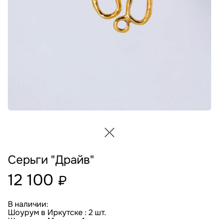
Серьги "Драйв"
12 100
₽
В наличии:
Шоурум в Иркутске : 2 шт.