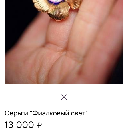
Серьги "Фиалковый свет"
13 000
₽