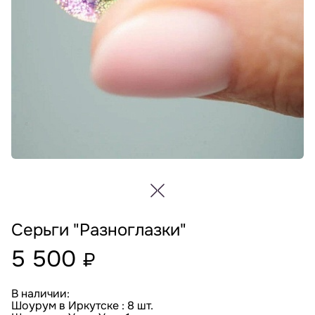
Серьги "Разноглазки"
5 500
₽
В наличии:
Шоурум в Иркутске : 8 шт.