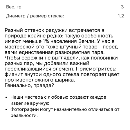
Вес, гр:
3
Диаметр / размер стекла:
1.2
Разный оттенок радужки встречается в
природе крайне редко: такую особенность
имеют меньше 1% населения Земли. У нас в
мастерской это тоже штучный товар - перед
вами единственная разноцветная пара.
Чтобы сережки не выглядели, как половинки
разных пар, мы добавили важный
перекликающийся элемент. Присмотритесь:
фианит внутри одного стекла повторяет цвет
противоположного шарика.
Гениально, правда?
Наши мастера с любовью создают каждое
изделие вручную
Фотографии могут незначительно отличаться от
реальности.