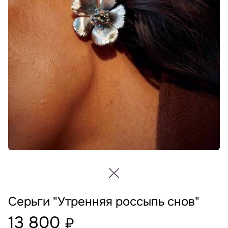
Серьги "Утренняя россыпь снов"
13 800
₽