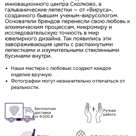
инновационного центра Сколково, а
гальванические лепестки — от «Вируса»,
созданного бывшим ученым-вирусологом.
Основатели брендов перенесли свою любовь к
алхимическим процессам, микромиру и
исследовательскую точность в мир
ювелирного дизайна. Так появились эти
завораживающие цветы с распахнутыми
лепестками и изумительными стеклянными
бусинами внутри.
Наши мастера с любовью создают каждое
изделие вручную
Фотографии могут незначительно отличаться от
реальности.
Бесплатная
Ручная
доставка
работа
от 9 000 ₽