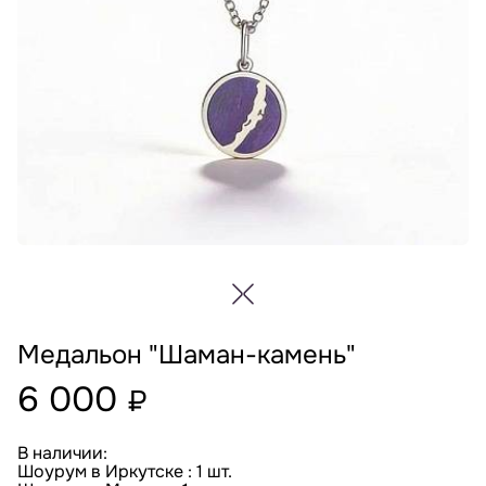
Медальон "Шаман-камень"
6 000
₽
В наличии:
Шоурум в Иркутске : 1 шт.